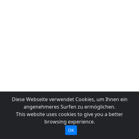
Diese Webseite verwendet Cookies, um Ihnen ein
angenehmeres Surfen zu ermöglichen.
This website uses cookies to give you a better
browsing experience.
OK