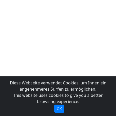
Diese Webseite verwendet Cookies, um Ihnen ein
angenehmeres Surfen zu ermöglichen.
This website uses cookies to give you a better
browsing experience.
OK