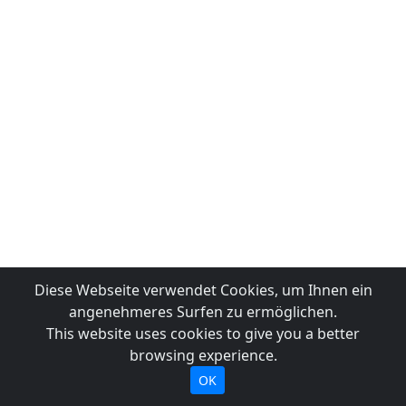
Diese Webseite verwendet Cookies, um Ihnen ein
angenehmeres Surfen zu ermöglichen.
This website uses cookies to give you a better
browsing experience.
OK