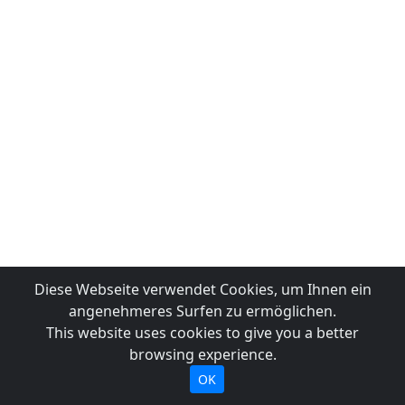
Diese Webseite verwendet Cookies, um Ihnen ein
angenehmeres Surfen zu ermöglichen.
This website uses cookies to give you a better
browsing experience.
OK