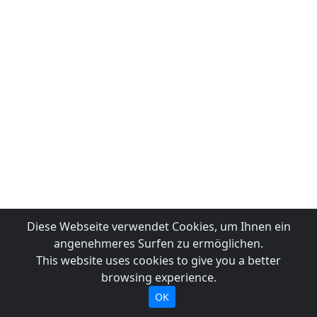
Diese Webseite verwendet Cookies, um Ihnen ein
angenehmeres Surfen zu ermöglichen.
This website uses cookies to give you a better
browsing experience.
OK