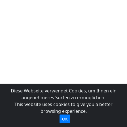
Diese Webseite verwendet Cookies, um Ihnen ein
angenehmeres Surfen zu ermöglichen.
This website uses cookies to give you a better
browsing experience.
OK