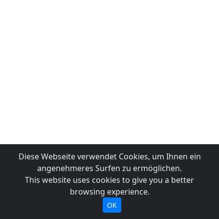
Diese Webseite verwendet Cookies, um Ihnen ein
angenehmeres Surfen zu ermöglichen.
This website uses cookies to give you a better
browsing experience.
OK