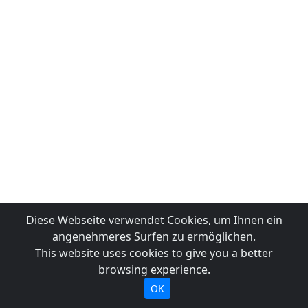
Diese Webseite verwendet Cookies, um Ihnen ein
angenehmeres Surfen zu ermöglichen.
This website uses cookies to give you a better
browsing experience.
OK