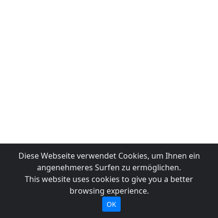
Diese Webseite verwendet Cookies, um Ihnen ein
angenehmeres Surfen zu ermöglichen.
This website uses cookies to give you a better
browsing experience.
OK