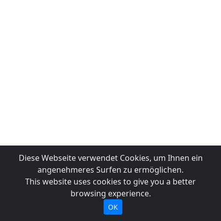
Diese Webseite verwendet Cookies, um Ihnen ein
angenehmeres Surfen zu ermöglichen.
This website uses cookies to give you a better
browsing experience.
OK