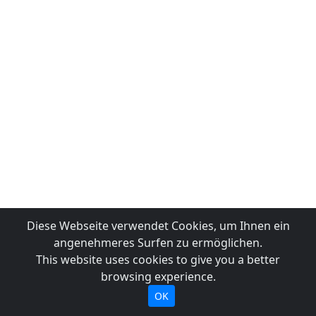
Diese Webseite verwendet Cookies, um Ihnen ein
angenehmeres Surfen zu ermöglichen.
This website uses cookies to give you a better
browsing experience.
OK