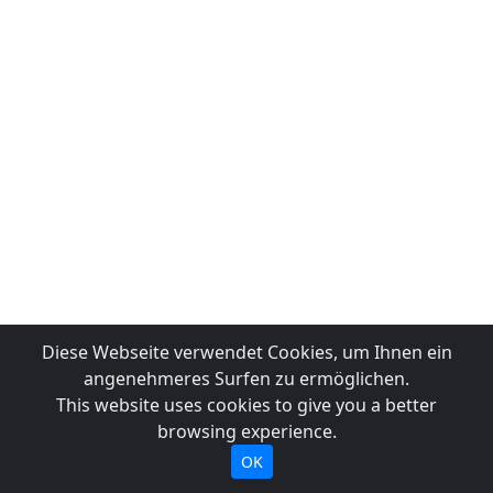
Diese Webseite verwendet Cookies, um Ihnen ein
angenehmeres Surfen zu ermöglichen.
This website uses cookies to give you a better
browsing experience.
OK