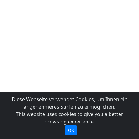
Diese Webseite verwendet Cookies, um Ihnen ein
angenehmeres Surfen zu ermöglichen.
This website uses cookies to give you a better
browsing experience.
OK