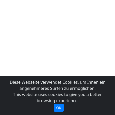
Diese Webseite verwendet Cookies, um Ihnen ein
angenehmeres Surfen zu ermöglichen.
This website uses cookies to give you a better
browsing experience.
OK