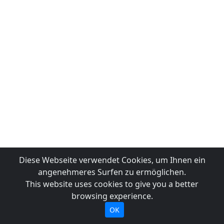
Diese Webseite verwendet Cookies, um Ihnen ein
angenehmeres Surfen zu ermöglichen.
This website uses cookies to give you a better
browsing experience.
OK