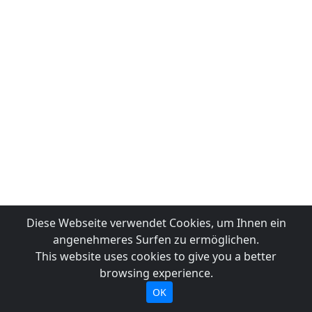
Diese Webseite verwendet Cookies, um Ihnen ein
angenehmeres Surfen zu ermöglichen.
This website uses cookies to give you a better
browsing experience.
OK