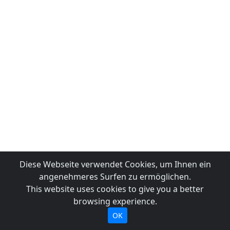
Diese Webseite verwendet Cookies, um Ihnen ein
angenehmeres Surfen zu ermöglichen.
This website uses cookies to give you a better
browsing experience.
OK