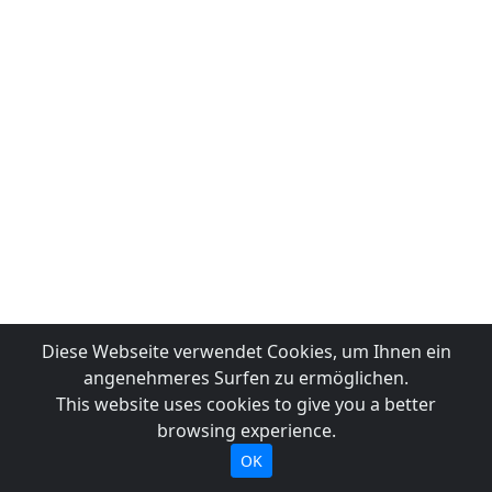
Diese Webseite verwendet Cookies, um Ihnen ein
angenehmeres Surfen zu ermöglichen.
This website uses cookies to give you a better
browsing experience.
OK