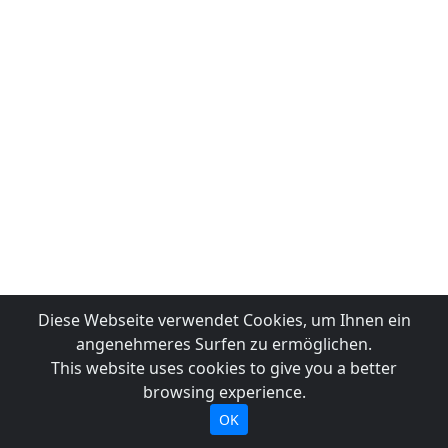
Diese Webseite verwendet Cookies, um Ihnen ein
angenehmeres Surfen zu ermöglichen.
This website uses cookies to give you a better
browsing experience.
OK