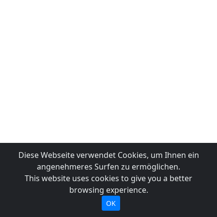
Diese Webseite verwendet Cookies, um Ihnen ein
angenehmeres Surfen zu ermöglichen.
This website uses cookies to give you a better
browsing experience.
OK