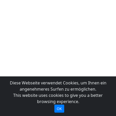
Diese Webseite verwendet Cookies, um Ihnen ein
angenehmeres Surfen zu ermöglichen.
This website uses cookies to give you a better
browsing experience.
OK