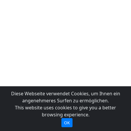
Diese Webseite verwendet Cookies, um Ihnen ein
angenehmeres Surfen zu ermöglichen.
This website uses cookies to give you a better
browsing experience.
OK