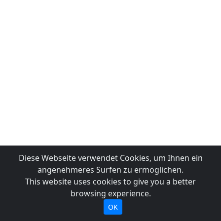
Diese Webseite verwendet Cookies, um Ihnen ein
angenehmeres Surfen zu ermöglichen.
This website uses cookies to give you a better
browsing experience.
OK