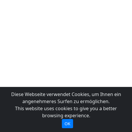
Diese Webseite verwendet Cookies, um Ihnen ein
angenehmeres Surfen zu ermöglichen.
This website uses cookies to give you a better
browsing experience.
OK