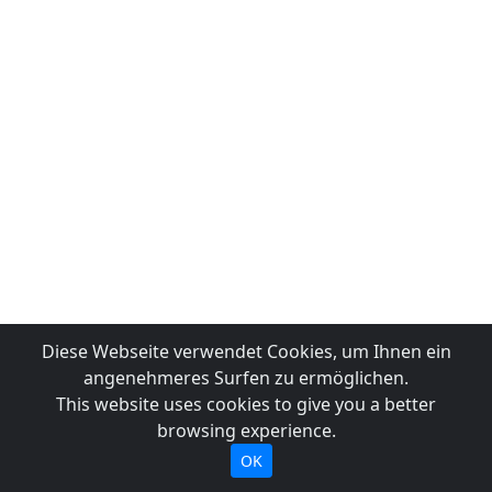
Diese Webseite verwendet Cookies, um Ihnen ein
angenehmeres Surfen zu ermöglichen.
This website uses cookies to give you a better
browsing experience.
OK