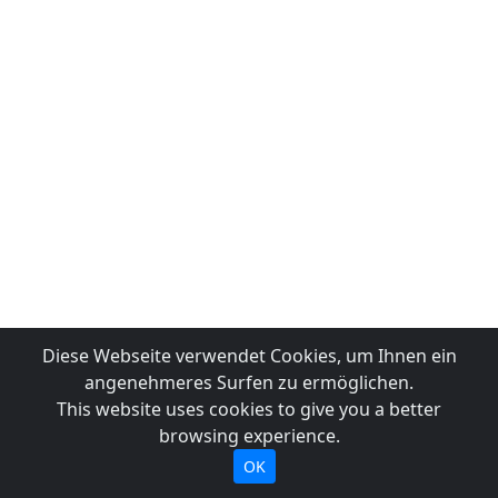
Diese Webseite verwendet Cookies, um Ihnen ein
angenehmeres Surfen zu ermöglichen.
This website uses cookies to give you a better
browsing experience.
OK