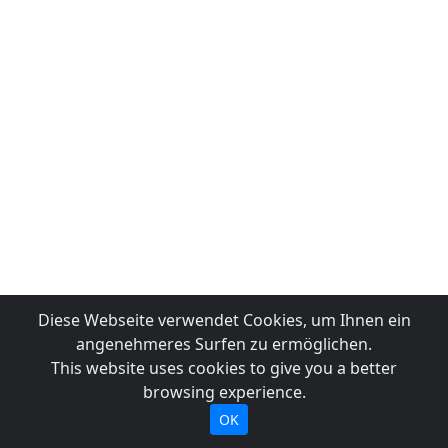
Diese Webseite verwendet Cookies, um Ihnen ein
angenehmeres Surfen zu ermöglichen.
This website uses cookies to give you a better
browsing experience.
OK