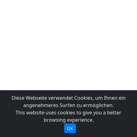
Diese Webseite verwendet Cookies, um Ihnen ein
angenehmeres Surfen zu ermöglichen.
This website uses cookies to give you a better
browsing experience.
OK