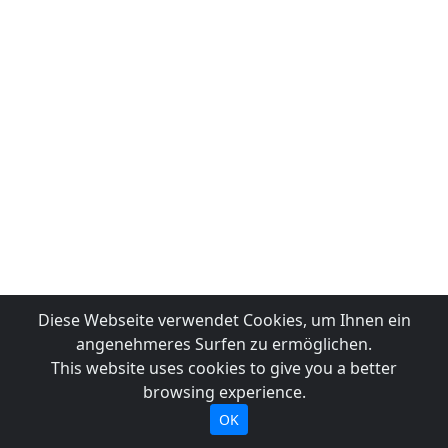
Diese Webseite verwendet Cookies, um Ihnen ein
angenehmeres Surfen zu ermöglichen.
This website uses cookies to give you a better
browsing experience.
OK