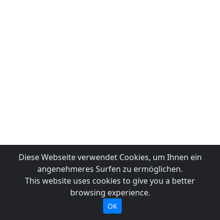
Diese Webseite verwendet Cookies, um Ihnen ein
angenehmeres Surfen zu ermöglichen.
This website uses cookies to give you a better
browsing experience.
OK