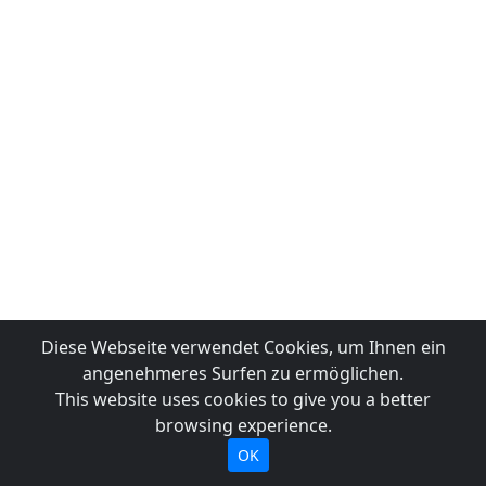
Diese Webseite verwendet Cookies, um Ihnen ein
angenehmeres Surfen zu ermöglichen.
This website uses cookies to give you a better
browsing experience.
OK