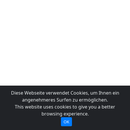
Diese Webseite verwendet Cookies, um Ihnen ein
angenehmeres Surfen zu ermöglichen.
This website uses cookies to give you a better
browsing experience.
OK