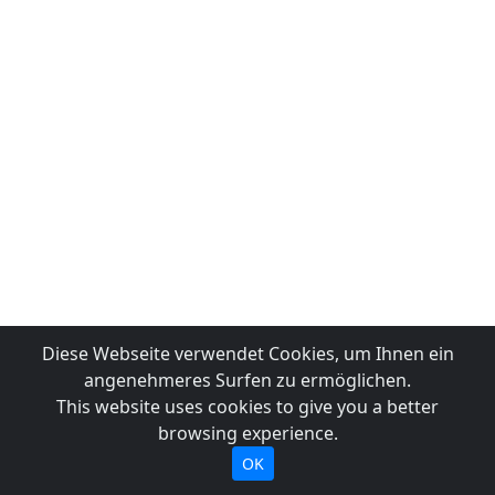
Diese Webseite verwendet Cookies, um Ihnen ein
angenehmeres Surfen zu ermöglichen.
This website uses cookies to give you a better
browsing experience.
OK