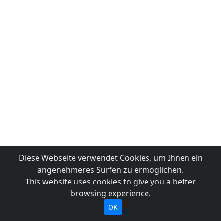
Diese Webseite verwendet Cookies, um Ihnen ein
angenehmeres Surfen zu ermöglichen.
This website uses cookies to give you a better
browsing experience.
OK