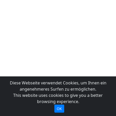
Diese Webseite verwendet Cookies, um Ihnen ein
angenehmeres Surfen zu ermöglichen.
This website uses cookies to give you a better
browsing experience.
OK