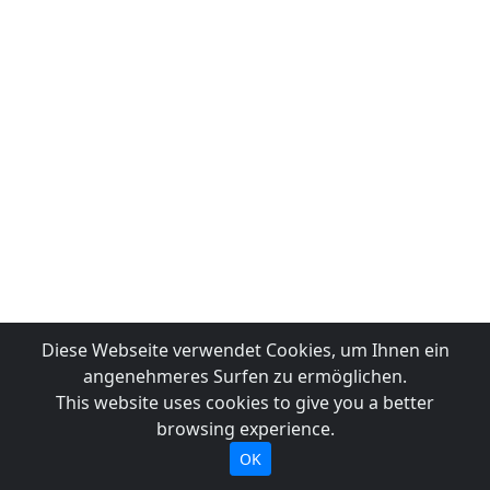
Diese Webseite verwendet Cookies, um Ihnen ein
angenehmeres Surfen zu ermöglichen.
This website uses cookies to give you a better
browsing experience.
OK