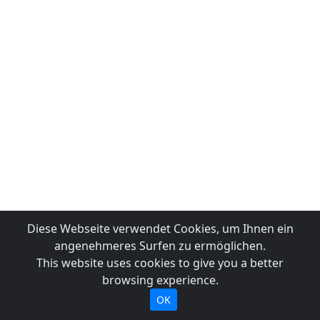
Diese Webseite verwendet Cookies, um Ihnen ein
angenehmeres Surfen zu ermöglichen.
This website uses cookies to give you a better
browsing experience.
OK