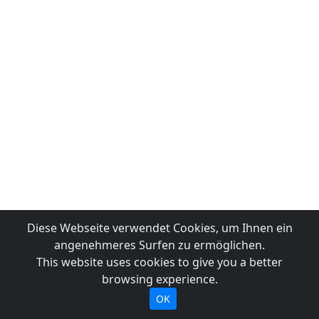
Diese Webseite verwendet Cookies, um Ihnen ein
angenehmeres Surfen zu ermöglichen.
This website uses cookies to give you a better
browsing experience.
OK