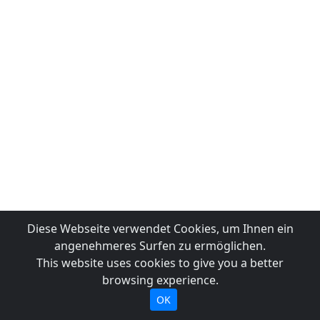
Diese Webseite verwendet Cookies, um Ihnen ein
angenehmeres Surfen zu ermöglichen.
This website uses cookies to give you a better
browsing experience.
OK