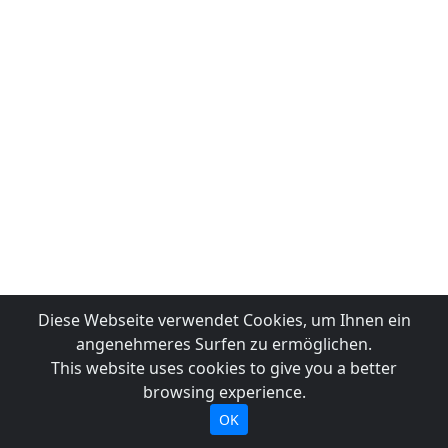
Diese Webseite verwendet Cookies, um Ihnen ein
angenehmeres Surfen zu ermöglichen.
This website uses cookies to give you a better
browsing experience.
OK