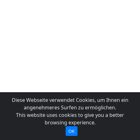
Diese Webseite verwendet Cookies, um Ihnen ein
angenehmeres Surfen zu ermöglichen.
This website uses cookies to give you a better
browsing experience.
OK