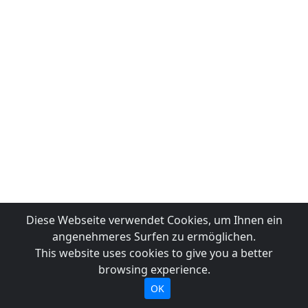
Diese Webseite verwendet Cookies, um Ihnen ein
angenehmeres Surfen zu ermöglichen.
This website uses cookies to give you a better
browsing experience.
OK