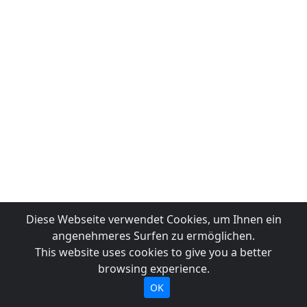
Diese Webseite verwendet Cookies, um Ihnen ein
angenehmeres Surfen zu ermöglichen.
This website uses cookies to give you a better
browsing experience.
OK