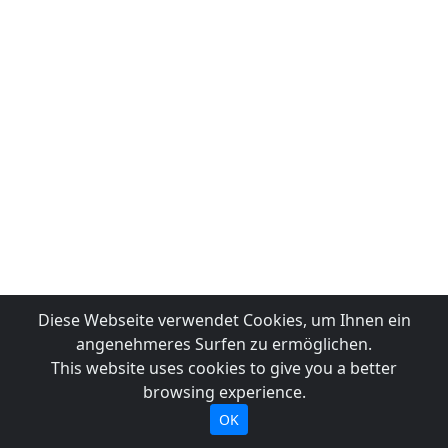
Diese Webseite verwendet Cookies, um Ihnen ein
angenehmeres Surfen zu ermöglichen.
This website uses cookies to give you a better
browsing experience.
OK