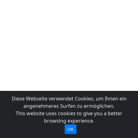
Diese Webseite verwendet Cookies, um Ihnen ein
angenehmeres Surfen zu ermöglichen.
This website uses cookies to give you a better
browsing experience.
OK