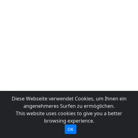
Diese Webseite verwendet Cookies, um Ihnen ein
angenehmeres Surfen zu ermöglichen.
This website uses cookies to give you a better
browsing experience.
OK