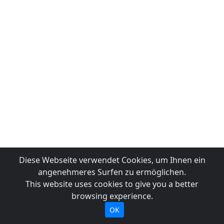
Diese Webseite verwendet Cookies, um Ihnen ein
angenehmeres Surfen zu ermöglichen.
This website uses cookies to give you a better
browsing experience.
OK