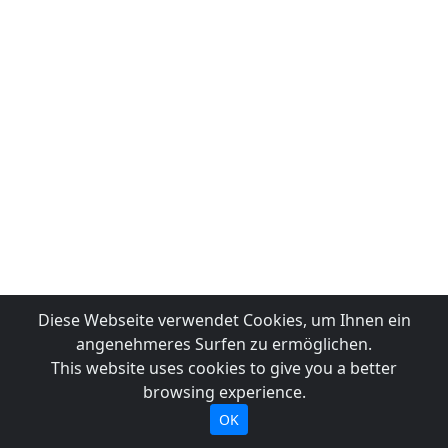
Diese Webseite verwendet Cookies, um Ihnen ein
angenehmeres Surfen zu ermöglichen.
This website uses cookies to give you a better
browsing experience.
OK