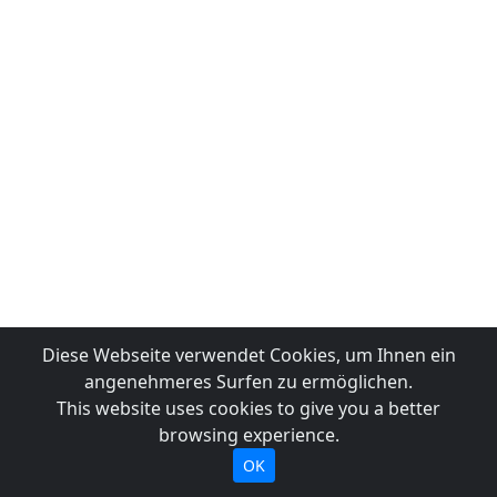
Diese Webseite verwendet Cookies, um Ihnen ein
angenehmeres Surfen zu ermöglichen.
This website uses cookies to give you a better
browsing experience.
OK