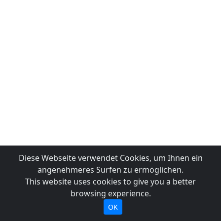
Diese Webseite verwendet Cookies, um Ihnen ein
angenehmeres Surfen zu ermöglichen.
This website uses cookies to give you a better
browsing experience.
OK